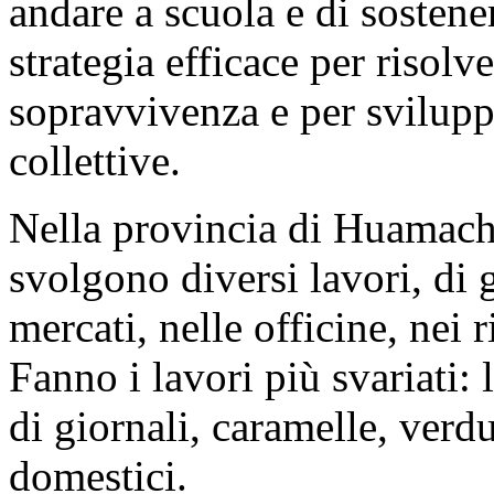
andare a scuola e di sostener
strategia efficace per risolv
sopravvivenza e per sviluppa
collettive.
Nella provincia di Huamach
svolgono diversi lavori, di g
mercati, nelle officine, nei r
Fanno i lavori più svariati:
di giornali, caramelle, verdu
domestici.