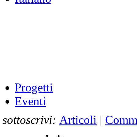
Progetti
Eventi
sottoscrivi:
Articoli
|
Comme