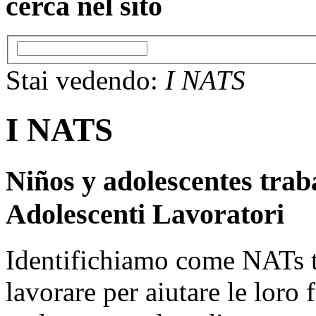
cerca nel sito
Stai vedendo:
I NATS
I NATS
Niños y adolescentes tra
Adolescenti Lavoratori
Identifichiamo come NATs tu
lavorare per aiutare le loro 