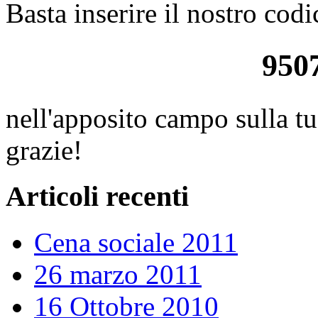
Basta inserire il nostro codi
950
nell'apposito campo sulla tu
grazie!
Articoli recenti
Cena sociale 2011
26 marzo 2011
16 Ottobre 2010