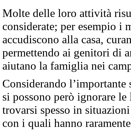
Molte delle loro attività ris
considerate; per esempio i 
accudiscono alla casa, curano
permettendo ai genitori di a
aiutano la famiglia nei camp
Considerando l’importante s
si possono però ignorare le 
trovarsi spesso in situazioni
con i quali hanno raramente 