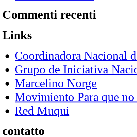
Commenti recenti
Links
Coordinadora Nacional 
Grupo de Iniciativa Naci
Marcelino Norge
Movimiento Para que no s
Red Muqui
contatto