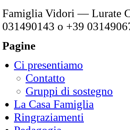
Famiglia Vidori — Lurate C
031490143 o +39 0314906
Pagine
Ci presentiamo
Contatto
Gruppi di sostegno
La Casa Famiglia
Ringraziamenti