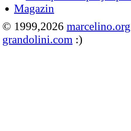
Magazin
© 1999,2026
marcelino.org
grandolini.com
:)