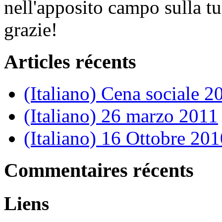
nell'apposito campo sulla tu
grazie!
Articles récents
(Italiano) Cena sociale 2
(Italiano) 26 marzo 2011
(Italiano) 16 Ottobre 201
Commentaires récents
Liens