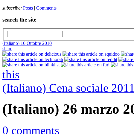
subscribe:
Posts
|
Comments
search the site
(Italiano) 16 Ottobre 2010
share
this
(Italiano) Cena sociale 201
(Italiano) 26 marzo 2
0 comments