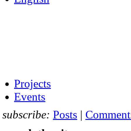
Projects
Events
subscribe:
Posts
|
Comment