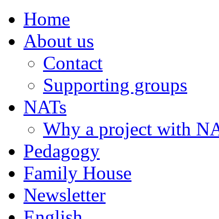
Home
About us
Contact
Supporting groups
NATs
Why a project with N
Pedagogy
Family House
Newsletter
English