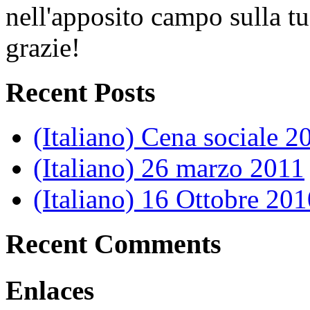
nell'apposito campo sulla tu
grazie!
Recent Posts
(Italiano) Cena sociale 2
(Italiano) 26 marzo 2011
(Italiano) 16 Ottobre 201
Recent Comments
Enlaces