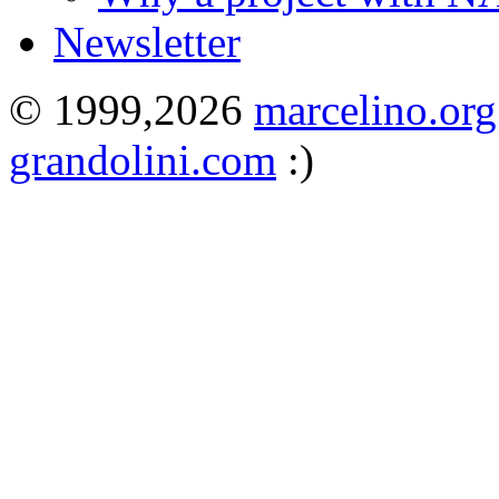
Newsletter
© 1999,2026
marcelino.org
grandolini.com
:)